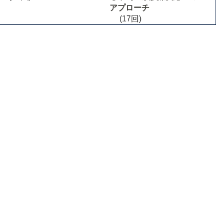
アプローチ
(17回)