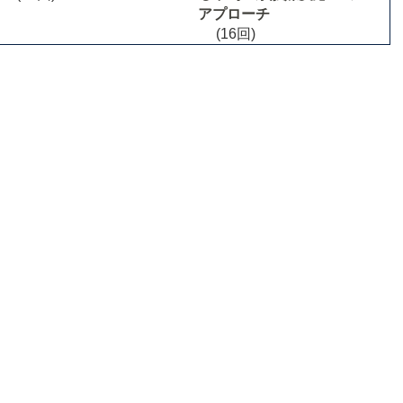
アプローチ
(16回)