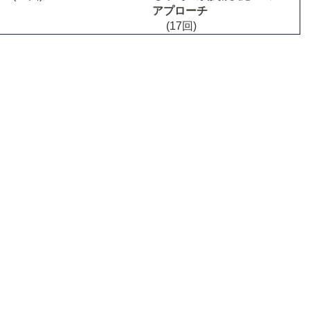
アプローチ
(17回)