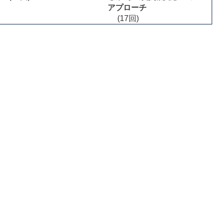
アプローチ
(17回)