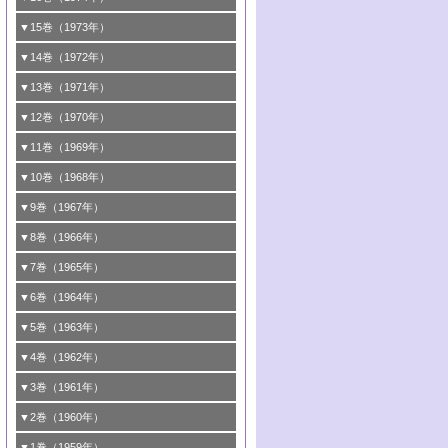
4号 第43回触媒討論会
関連
4号 第41回触媒討論会
3号 触媒寿命とその予測
2号 固体表面の新しい研究方法
1号 第34回触媒討論会
▼15巻（1973年）
5号 <<通常号>>
4号 第44回触媒討論会
5号 触媒調製法
4号 第39回触媒討論会
3号 固体表面の新しい研究方法
2号 <<通常号>>
1号 第32回触媒討論会
▼14巻（1972年）
6号 <<通常号>>
5号 均一系と不均一系における触媒作用の
6号 触媒反応の分子レベルでのアプローチ
5号 <<通常号>>
4号 第37回触媒討論会
3号 <<通常号>>
2号 <<通常号>>
1号 第30回触媒討論会
▼13巻（1971年）
関連
6号 <<通常号>>
5号 固体表面の新しい研究方法/酸素種とそ
4号 第35回触媒討論会
3号 触媒反応工学
2号 新しい触媒とプロセス
1号 第28回触媒討論会
▼12巻（1970年）
6号 均一系と不均一系における触媒作用の
の反応性
5号 <<通常号>>
4号 第33回触媒討論会
3号 酵素触媒反応
2号 触媒研究法各論
1号 第26回触媒討論会
▼11巻（1969年）
関連
6号 <<通常号>>
6号 シンポジウムエネルギー・資源・環境
5号 <<通常号>>
4号 第31回触媒討論会
3号 有機合成における錯体触媒
2号 触媒研究法
1号 第24回触媒討論会
▼10巻（1968年）
問題
6号 環境問題
5号 <<通常号>>
4号 第29回触媒討論会
3号 <<通常号>>
2号 <<通常号>>
1号 <<通常号>>
▼9巻（1967年）
6号 <<通常号>>
5号 反応研究法各論/触媒研究法各論
4号 第27回触媒討論会
3号 <<通常号>>
2号 <<通常号>>
1号 <<通常号>>
▼8巻（1966年）
6号 有機合成における錯体触媒
5号 <<通常号>>
4号 第25回触媒討論会
3号 <<通常号>>
2号 <<通常号>>
1号 <<通常号>>
▼7巻（1965年）
6号 <<通常号>>
5号 有機化学および触媒化学からみた反応
4号 <<通常号>>
3号 <<通常号>>
2号 <<通常号>>
1号 第16回触媒討論会
▼6巻（1964年）
機構
5号 第22回触媒討論会
4号 <<通常号>>
3号 第19回触媒討論会
2号 <<通常号>>
1号 第14回触媒討論会
▼5巻（1963年）
6号 有機化学および触媒化学からみた反応
6号 第23回触媒討論会
5号 第20回触媒討論会
4号 <<通常号>>
3号 第17回触媒討論会
2号 錯体触媒シンポジウム
1号 <<通常号>>
▼4巻（1962年）
機構
6号 第21回触媒討論会
5号 <<通常号>>
4号 <<通常号>>
3号 <<通常号>>
2号 <<通常号>>
1号 第11回触媒討論会
▼3巻（1961年）
5号 <<通常号>>
4号 第15回触媒討論会
3号 第13回触媒討論会
2号 <<通常号>>
1号 触媒表面の均一性，不均一性について
▼2巻（1960年）
6号 <<通常号>>
5号 <<通常号>>
4号 <<通常号>>
3号 <<通常号>>
2号 第10回触媒討論会
1号 <<通常号>>
▼1巻（1959年）