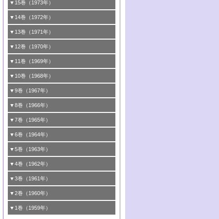
3号 触媒寿命とその予測
2号 固体表面の新しい研究方法
1号 第34回触媒討論会
▼15巻（1973年）
5号 <<通常号>>
4号 第44回触媒討論会
5号 触媒調製法
4号 第39回触媒討論会
3号 固体表面の新しい研究方法
2号 <<通常号>>
1号 第32回触媒討論会
▼14巻（1972年）
6号 <<通常号>>
5号 均一系と不均一系における触媒作用の
6号 触媒反応の分子レベルでのアプローチ
5号 <<通常号>>
4号 第37回触媒討論会
3号 <<通常号>>
2号 <<通常号>>
1号 第30回触媒討論会
▼13巻（1971年）
関連
6号 <<通常号>>
5号 固体表面の新しい研究方法/酸素種とそ
4号 第35回触媒討論会
3号 触媒反応工学
2号 新しい触媒とプロセス
1号 第28回触媒討論会
▼12巻（1970年）
6号 均一系と不均一系における触媒作用の
の反応性
5号 <<通常号>>
4号 第33回触媒討論会
3号 酵素触媒反応
2号 触媒研究法各論
1号 第26回触媒討論会
▼11巻（1969年）
関連
6号 <<通常号>>
6号 シンポジウムエネルギー・資源・環境
5号 <<通常号>>
4号 第31回触媒討論会
3号 有機合成における錯体触媒
2号 触媒研究法
1号 第24回触媒討論会
▼10巻（1968年）
問題
6号 環境問題
5号 <<通常号>>
4号 第29回触媒討論会
3号 <<通常号>>
2号 <<通常号>>
1号 <<通常号>>
▼9巻（1967年）
6号 <<通常号>>
5号 反応研究法各論/触媒研究法各論
4号 第27回触媒討論会
3号 <<通常号>>
2号 <<通常号>>
1号 <<通常号>>
▼8巻（1966年）
6号 有機合成における錯体触媒
5号 <<通常号>>
4号 第25回触媒討論会
3号 <<通常号>>
2号 <<通常号>>
1号 <<通常号>>
▼7巻（1965年）
6号 <<通常号>>
5号 有機化学および触媒化学からみた反応
4号 <<通常号>>
3号 <<通常号>>
2号 <<通常号>>
1号 第16回触媒討論会
▼6巻（1964年）
機構
5号 第22回触媒討論会
4号 <<通常号>>
3号 第19回触媒討論会
2号 <<通常号>>
1号 第14回触媒討論会
▼5巻（1963年）
6号 有機化学および触媒化学からみた反応
6号 第23回触媒討論会
5号 第20回触媒討論会
4号 <<通常号>>
3号 第17回触媒討論会
2号 錯体触媒シンポジウム
1号 <<通常号>>
▼4巻（1962年）
機構
6号 第21回触媒討論会
5号 <<通常号>>
4号 <<通常号>>
3号 <<通常号>>
2号 <<通常号>>
1号 第11回触媒討論会
▼3巻（1961年）
5号 <<通常号>>
4号 第15回触媒討論会
3号 第13回触媒討論会
2号 <<通常号>>
1号 触媒表面の均一性，不均一性について
▼2巻（1960年）
6号 <<通常号>>
5号 <<通常号>>
4号 <<通常号>>
3号 <<通常号>>
2号 第10回触媒討論会
1号 <<通常号>>
▼1巻（1959年）