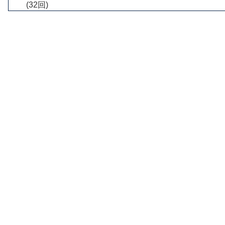
(32回)