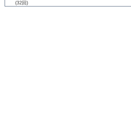
(32回)