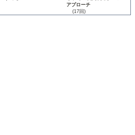
アプローチ
(17回)