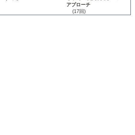
アプローチ
(17回)