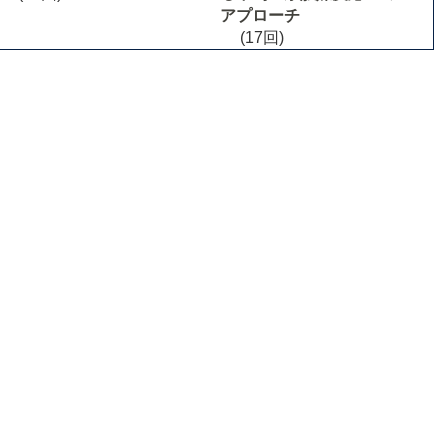
アプローチ
(17回)