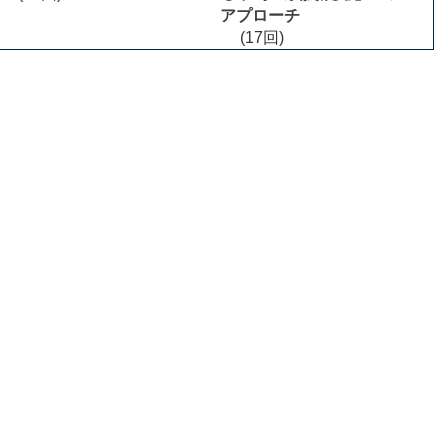
アプローチ
(17回)