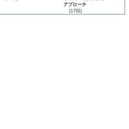
アプローチ
(17回)