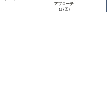
アプローチ
(17回)