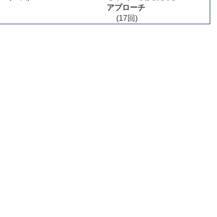
アプローチ
(17回)