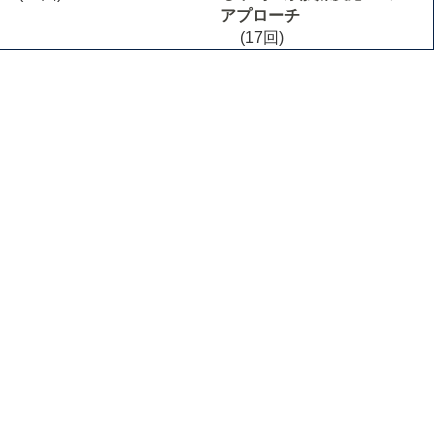
アプローチ
(17回)