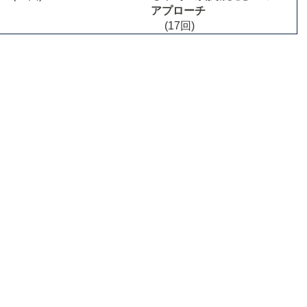
アプローチ
(17回)