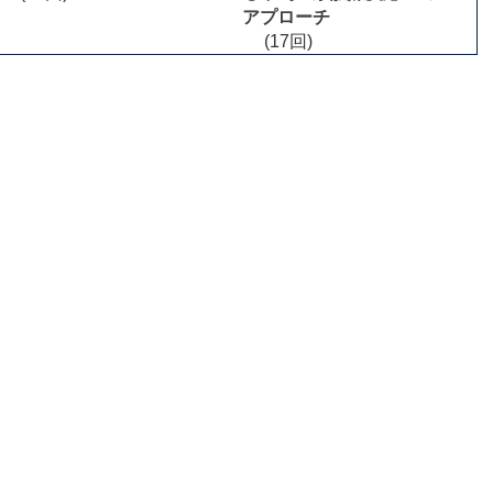
アプローチ
(17回)