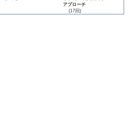
アプローチ
(17回)