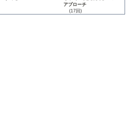
アプローチ
(17回)