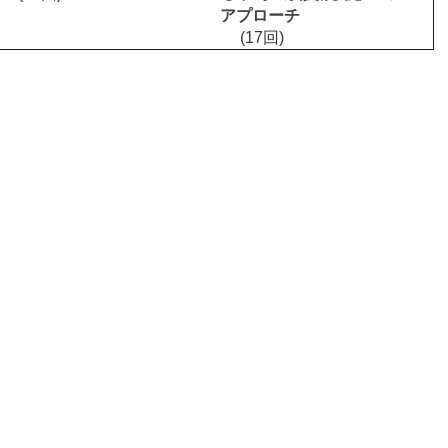
アプローチ
(17回)