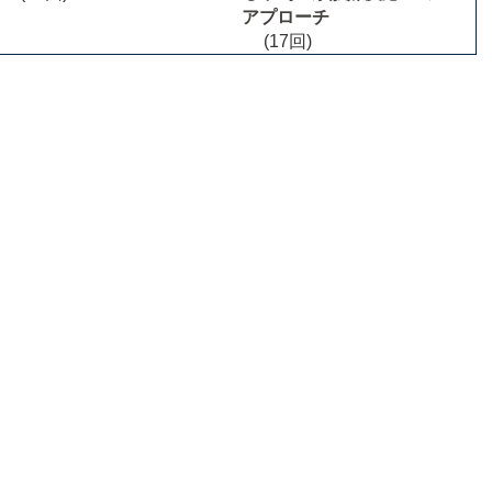
アプローチ
(17回)