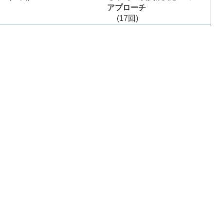
アプローチ
(17回)