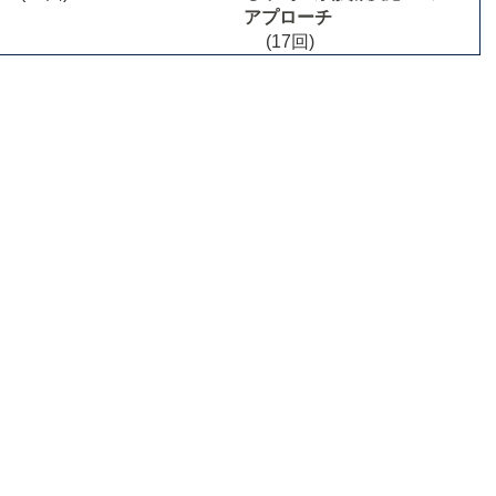
アプローチ
(17回)