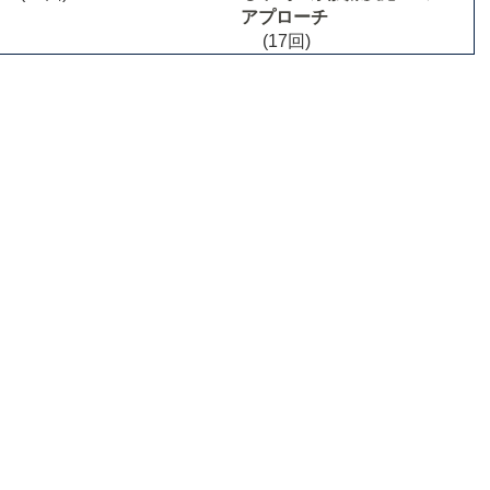
アプローチ
(17回)