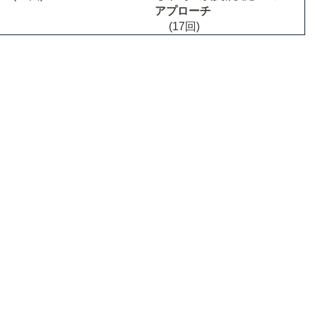
アプローチ
(17回)