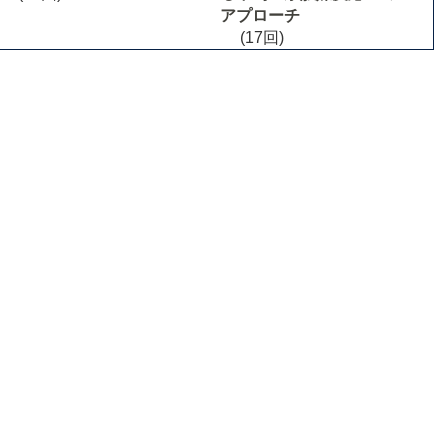
アプローチ
(17回)