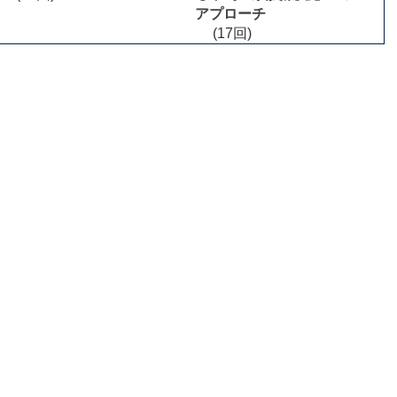
アプローチ
(17回)