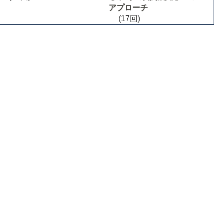
アプローチ
(17回)