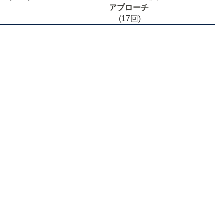
アプローチ
(17回)