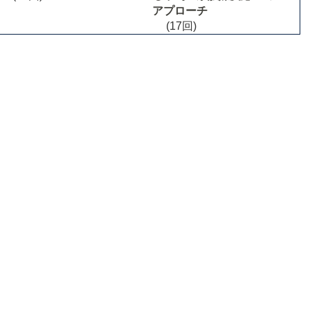
アプローチ
(17回)