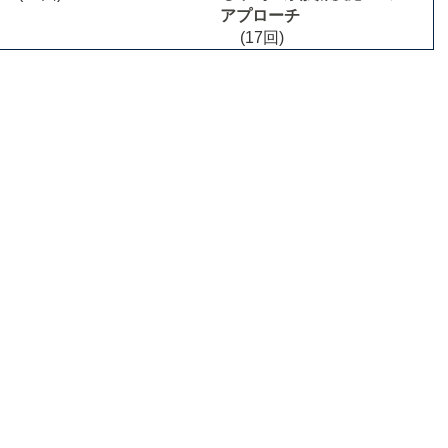
アプローチ
(17回)