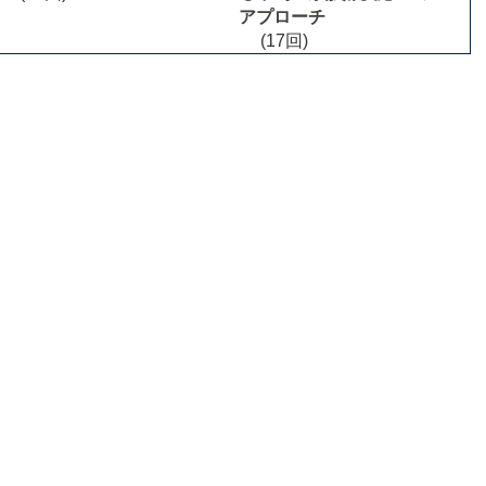
アプローチ
(17回)