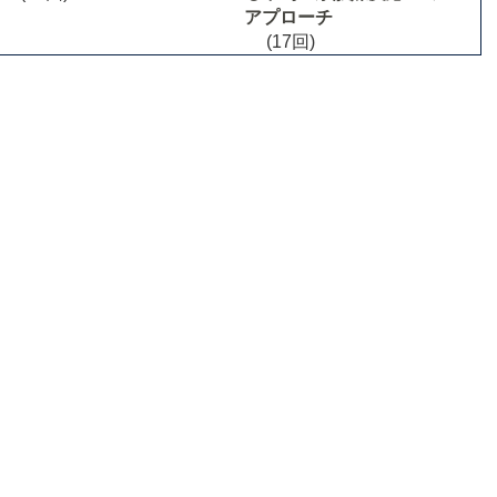
アプローチ
(17回)