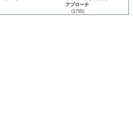
アプローチ
(17回)