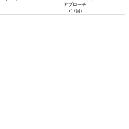
アプローチ
(17回)