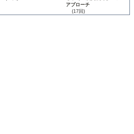
アプローチ
(17回)