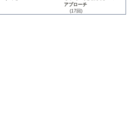
アプローチ
(17回)