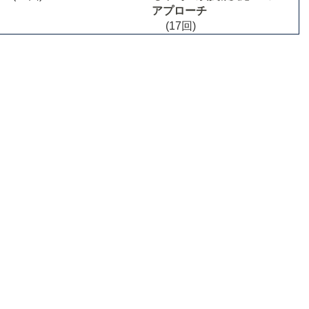
アプローチ
(17回)