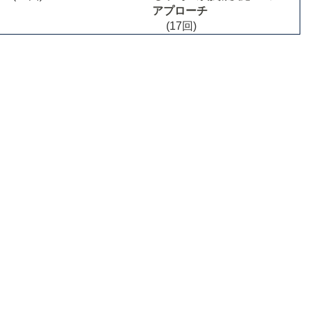
アプローチ
(17回)