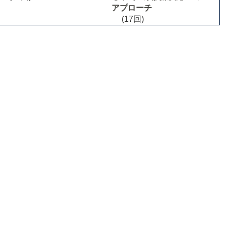
アプローチ
(17回)