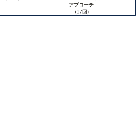
アプローチ
(17回)