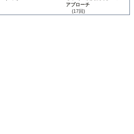
アプローチ
(17回)