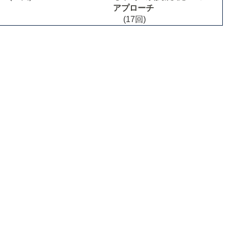
アプローチ
(17回)