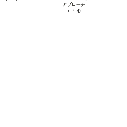
アプローチ
(17回)