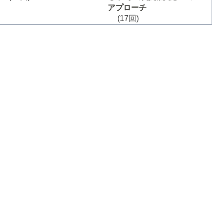
アプローチ
(17回)