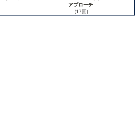
アプローチ
(17回)