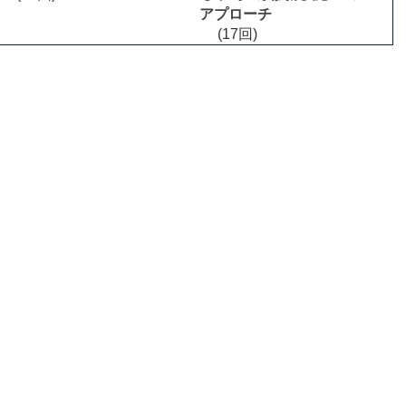
アプローチ
(17回)