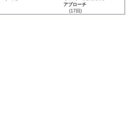
アプローチ
(17回)