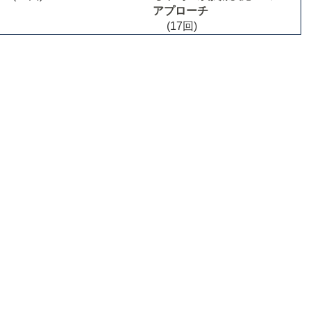
アプローチ
(17回)